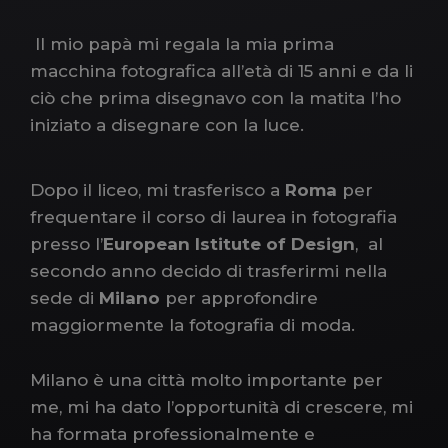
Il mio papà mi regala la mia prima
macchina fotografica all’età di 15 anni e da li
ciò che prima disegnavo con la matita l’ho
iniziato a disegnare con la luce.
Dopo il liceo, mi trasferisco a
Roma
per
frequentare il corso di laurea in fotografia
presso l’
European Istitute of Design
, al
secondo anno decido di trasferirmi nella
sede di
Milano
per approfondire
maggiormente la fotografia di moda.
Milano è una città molto importante per
me, mi ha dato l’opportunità di crescere, mi
ha formata professionalmente e