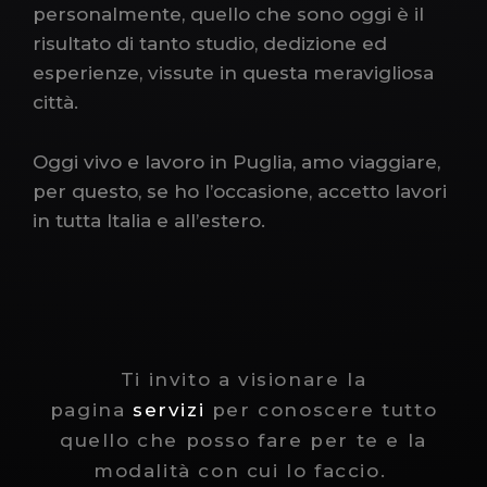
personalmente, quello che sono oggi è il
risultato di tanto studio, dedizione ed
esperienze, vissute in questa meravigliosa
città.
Oggi vivo e lavoro in Puglia, amo viaggiare,
per questo, se ho l’occasione, accetto lavori
in tutta Italia e all’estero.
Ti invito a visionare la
pagina
servizi
per conoscere tutto
quello che posso fare per te e la
modalità con cui lo faccio.