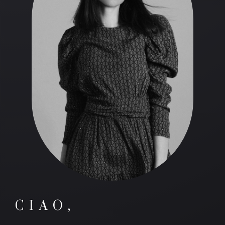
CIAO,