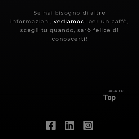
Se hai bisogno di altre
informazioni,
vediamoci
per un caffè,
scegli tu quando, sarò felice di
conoscerti!
BACK TO
Top